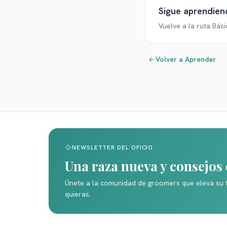
Sigue aprendien
Vuelve a la ruta
Bási
Volver a Aprender
NEWSLETTER DEL OFICIO
Una raza nueva y consejo
Únete a la comunidad de groomers que eleva su 
quieras.