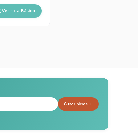
Ver ruta
Básico
Suscribirme