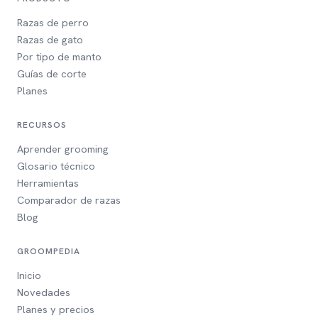
Razas de perro
Razas de gato
Por tipo de manto
Guías de corte
Planes
RECURSOS
Aprender grooming
Glosario técnico
Herramientas
Comparador de razas
Blog
GROOMPEDIA
Inicio
Novedades
Planes y precios