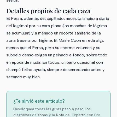
sesión.
Detalles propios de cada raza
El Persa, además del cepillado, necesita limpieza diaria
del lagrimal por su cara plana (las manchas de lágrima
se acumulan) y a menudo un recorte sanitario de la
zona trasera por higiene. El Maine Coon enreda algo
menos que el Persa, pero su enorme volumen y su
subpelo denso exigen un peinado a fondo, sobre todo
en época de muda. En todos, un baño ocasional con
champú felino ayuda, siempre desenredando antes y
secando muy bien.
¿Te sirvió este artículo?
Desbloquea todas las guías paso a paso, los
diagramas de zonas y la Nota del Experto con Pro.