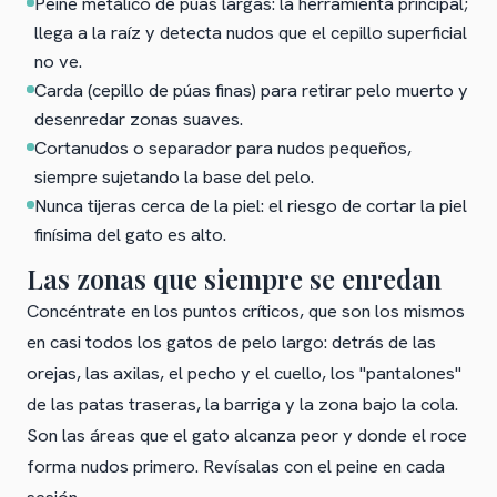
Peine metálico de púas largas: la herramienta principal;
llega a la raíz y detecta nudos que el cepillo superficial
no ve.
Carda (cepillo de púas finas) para retirar pelo muerto y
desenredar zonas suaves.
Cortanudos o separador para nudos pequeños,
siempre sujetando la base del pelo.
Nunca tijeras cerca de la piel: el riesgo de cortar la piel
finísima del gato es alto.
Las zonas que siempre se enredan
Concéntrate en los puntos críticos, que son los mismos
en casi todos los gatos de pelo largo: detrás de las
orejas, las axilas, el pecho y el cuello, los "pantalones"
de las patas traseras, la barriga y la zona bajo la cola.
Son las áreas que el gato alcanza peor y donde el roce
forma nudos primero. Revísalas con el peine en cada