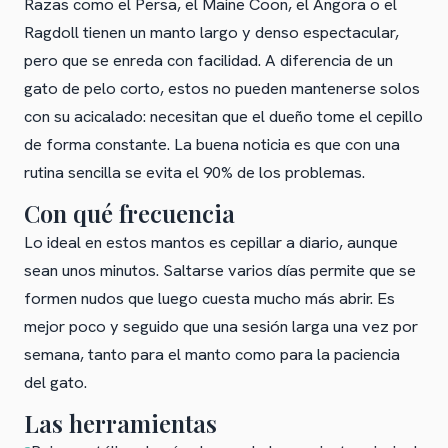
Razas como el Persa, el Maine Coon, el Angora o el
Ragdoll tienen un manto largo y denso espectacular,
pero que se enreda con facilidad. A diferencia de un
gato de pelo corto, estos no pueden mantenerse solos
con su acicalado: necesitan que el dueño tome el cepillo
de forma constante. La buena noticia es que con una
rutina sencilla se evita el 90% de los problemas.
Con qué frecuencia
Lo ideal en estos mantos es cepillar a diario, aunque
sean unos minutos. Saltarse varios días permite que se
formen nudos que luego cuesta mucho más abrir. Es
mejor poco y seguido que una sesión larga una vez por
semana, tanto para el manto como para la paciencia
del gato.
Las herramientas