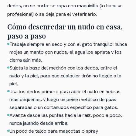
dedos, no se corta: se rapa con maquinilla (lo hace un
profesional) o se deja para el veterinario.
Cómo desenredar un nudo en casa,
paso a paso
Trabaja siempre en seco y con el gato tranquilo: nunca
mojes un manto con nudos, el agua los aprieta y los
cierra aún más.
Sujeta la base del mechón con los dedos, entre el
nudo y la piel, para que cualquier tirón no llegue a la
piel.
Usa los dedos primero para abrir el nudo en hebras
más pequeñas, y luego un peine metálico de púas
separadas o un cortanudos específico para gatos.
Avanza desde las puntas hacia la raíz, poco a poco,
nunca jalando desde arriba.
Un poco de talco para mascotas o spray