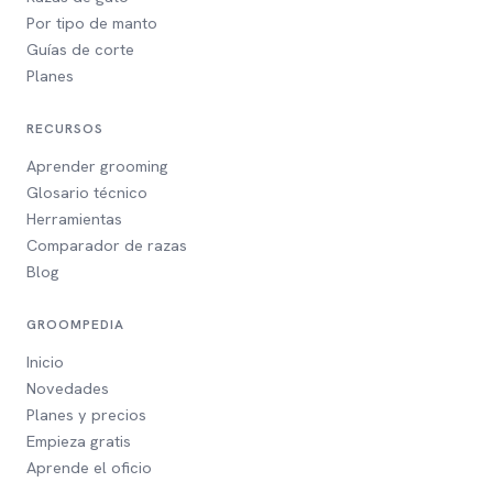
Por tipo de manto
Guías de corte
Planes
RECURSOS
Aprender grooming
Glosario técnico
Herramientas
Comparador de razas
Blog
GROOMPEDIA
Inicio
Novedades
Planes y precios
Empieza gratis
Aprende el oficio