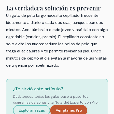
La verdadera solución es prevenir
Un gato de pelo largo necesita cepillado frecuente,
idealmente a diario o cada dos días, aunque sean dos
minutos. Acostúmbralo desde joven y asócialo con algo
agradable (caricias, premio). El cepillado constante no
solo evita los nudos: reduce las bolas de pelo que
traga al acicalarse y te permite revisar su piel. Cinco
minutos de cepillo al día evitan la mayoría de las visitas
de urgencia por apelmazado.
¿Te sirvió este artículo?
Desbloquea todas las guías paso a paso, los
diagramas de zonas y la Nota del Experto con Pro.
Explorar razas
Ver planes Pro