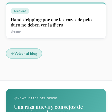
Técnicas
Hand stripping: por qué las razas de pelo
duro no deben ver la tijera
6
min
Volver al blog
NEWSLETTER DEL OFICIO
Una raza nueva y consejos de