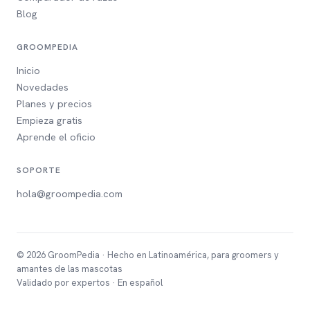
Blog
GROOMPEDIA
Inicio
Novedades
Planes y precios
Empieza gratis
Aprende el oficio
SOPORTE
hola@groompedia.com
© 2026 GroomPedia · Hecho en Latinoamérica, para groomers y
amantes de las mascotas
Validado por expertos · En español