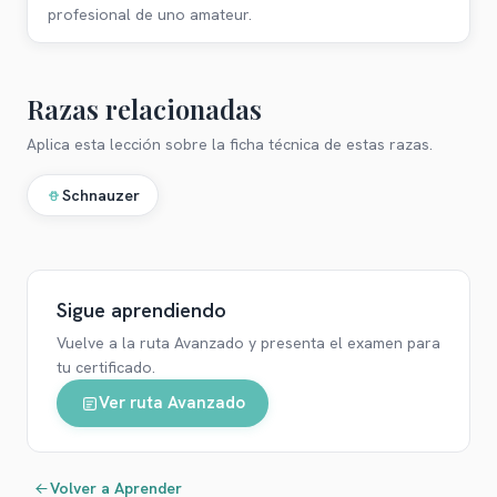
profesional de uno amateur.
Razas relacionadas
Aplica esta lección sobre la ficha técnica de estas razas.
Schnauzer
Sigue aprendiendo
Vuelve a la ruta
Avanzado
y presenta el examen para
tu certificado.
Ver ruta
Avanzado
Volver a Aprender