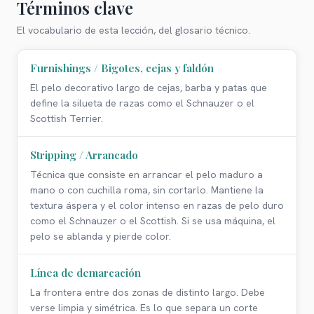
Términos clave
El vocabulario de esta lección, del glosario técnico.
Furnishings / Bigotes, cejas y faldón
El pelo decorativo largo de cejas, barba y patas que
define la silueta de razas como el Schnauzer o el
Scottish Terrier.
Stripping / Arrancado
Técnica que consiste en arrancar el pelo maduro a
mano o con cuchilla roma, sin cortarlo. Mantiene la
textura áspera y el color intenso en razas de pelo duro
como el Schnauzer o el Scottish. Si se usa máquina, el
pelo se ablanda y pierde color.
Línea de demarcación
La frontera entre dos zonas de distinto largo. Debe
verse limpia y simétrica. Es lo que separa un corte