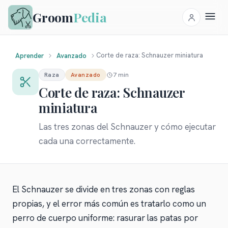
Groom
Pedia
Corte de raza: Schnauzer miniatura
Aprender
Avanzado
7 min
Raza
Avanzado
Corte de raza: Schnauzer
miniatura
Las tres zonas del Schnauzer y cómo ejecutar
cada una correctamente.
El Schnauzer se divide en tres zonas con reglas
propias, y el error más común es tratarlo como un
perro de cuerpo uniforme: rasurar las patas por