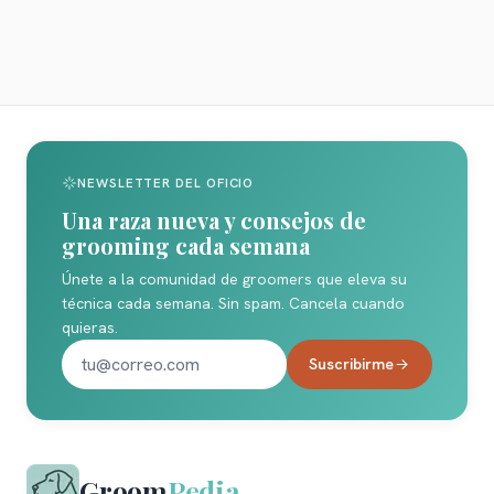
NEWSLETTER DEL OFICIO
Una raza nueva y consejos de
grooming cada semana
Únete a la comunidad de groomers que eleva su
técnica cada semana. Sin spam. Cancela cuando
quieras.
Suscribirme
Groom
Pedia