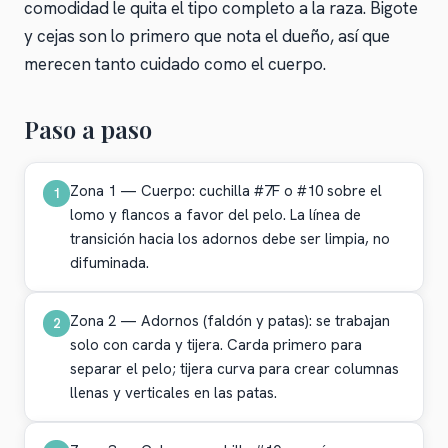
comodidad le quita el tipo completo a la raza. Bigote
y cejas son lo primero que nota el dueño, así que
merecen tanto cuidado como el cuerpo.
Paso a paso
Zona 1 — Cuerpo: cuchilla #7F o #10 sobre el
1
lomo y flancos a favor del pelo. La línea de
transición hacia los adornos debe ser limpia, no
difuminada.
Zona 2 — Adornos (faldón y patas): se trabajan
2
solo con carda y tijera. Carda primero para
separar el pelo; tijera curva para crear columnas
llenas y verticales en las patas.