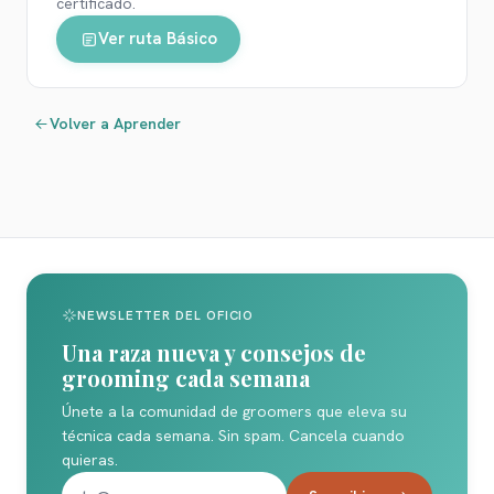
certificado.
Ver ruta
Básico
Volver a Aprender
NEWSLETTER DEL OFICIO
Una raza nueva y consejos de
grooming cada semana
Únete a la comunidad de groomers que eleva su
técnica cada semana. Sin spam. Cancela cuando
quieras.