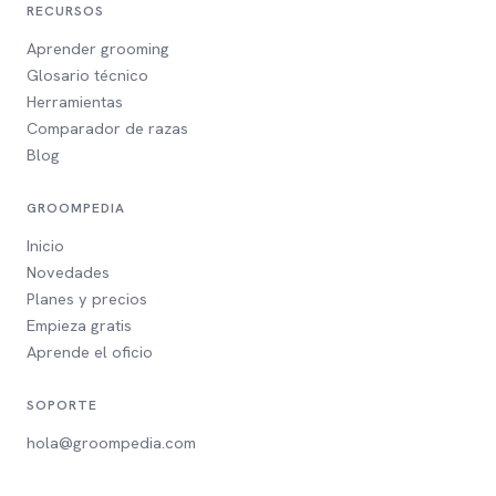
RECURSOS
Aprender grooming
Glosario técnico
Herramientas
Comparador de razas
Blog
GROOMPEDIA
Inicio
Novedades
Planes y precios
Empieza gratis
Aprende el oficio
SOPORTE
hola@groompedia.com