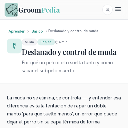
Groom
Pedia
Deslanado y control de muda
Aprender
Básico
4 min
Muda
Básico
Deslanado y control de muda
Por qué un pelo corto suelta tanto y cómo
sacar el subpelo muerto.
La muda no se elimina, se controla — y entender esa
diferencia evita la tentación de rapar un doble
manto 'para que suelte menos', un error que puede
dejar al perro sin su capa térmica de forma