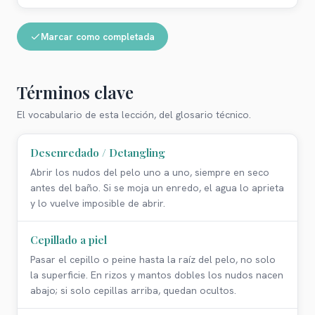
Marcar como completada
Términos clave
El vocabulario de esta lección, del glosario técnico.
Desenredado / Detangling
Abrir los nudos del pelo uno a uno, siempre en seco
antes del baño. Si se moja un enredo, el agua lo aprieta
y lo vuelve imposible de abrir.
Cepillado a piel
Pasar el cepillo o peine hasta la raíz del pelo, no solo
la superficie. En rizos y mantos dobles los nudos nacen
abajo; si solo cepillas arriba, quedan ocultos.