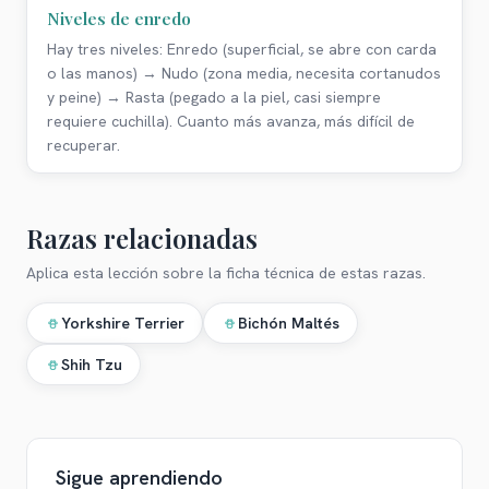
Niveles de enredo
Hay tres niveles: Enredo (superficial, se abre con carda
o las manos) → Nudo (zona media, necesita cortanudos
y peine) → Rasta (pegado a la piel, casi siempre
requiere cuchilla). Cuanto más avanza, más difícil de
recuperar.
Razas relacionadas
Aplica esta lección sobre la ficha técnica de estas razas.
Yorkshire Terrier
Bichón Maltés
Shih Tzu
Sigue aprendiendo