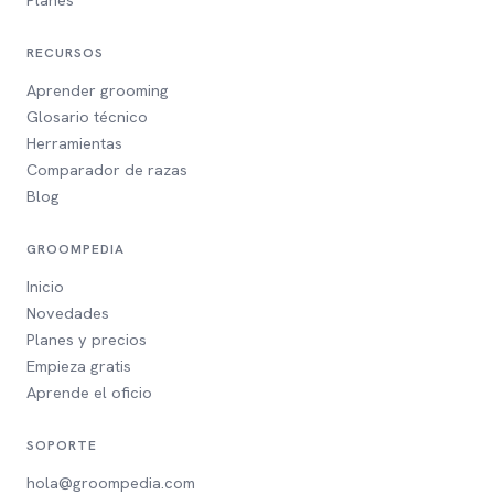
RECURSOS
Aprender grooming
Glosario técnico
Herramientas
Comparador de razas
Blog
GROOMPEDIA
Inicio
Novedades
Planes y precios
Empieza gratis
Aprende el oficio
SOPORTE
hola@groompedia.com