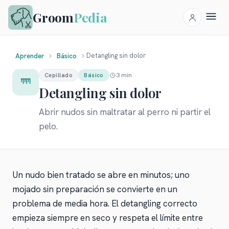
Groom
Pedia
Detangling sin dolor
Aprender
Básico
3 min
Cepillado
Básico
Detangling sin dolor
Abrir nudos sin maltratar al perro ni partir el
pelo.
Un nudo bien tratado se abre en minutos; uno
mojado sin preparación se convierte en un
problema de media hora. El detangling correcto
empieza siempre en seco y respeta el límite entre