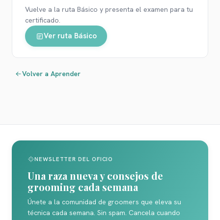
Vuelve a la ruta
Básico
y presenta el examen para tu
certificado.
Ver ruta
Básico
Volver a Aprender
NEWSLETTER DEL OFICIO
Una raza nueva y consejos de
grooming cada semana
Únete a la comunidad de groomers que eleva su
técnica cada semana. Sin spam. Cancela cuando