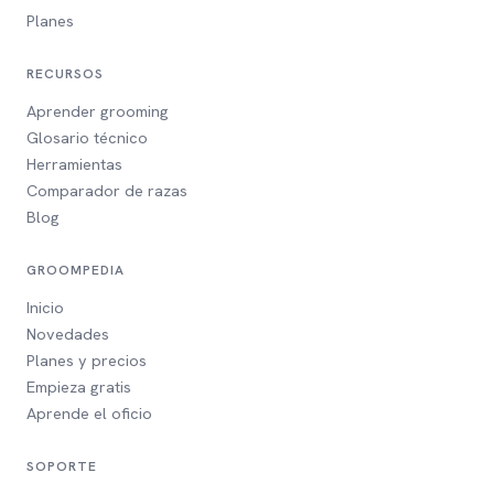
Planes
RECURSOS
Aprender grooming
Glosario técnico
Herramientas
Comparador de razas
Blog
GROOMPEDIA
Inicio
Novedades
Planes y precios
Empieza gratis
Aprende el oficio
SOPORTE