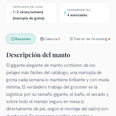
CEPILLADO EN CASA
HERRAMIENTAS
1–2 veces/semana
4 esenciales
(manopla de goma)
Resumen
Cabeza
Patrón de Grooming
★
Descripción del manto
El gigante elegante de manto cortísimo: de los
pelajes más fáciles del catálogo, una manopla de
goma cada semana lo mantiene brillante y con muda
mínima. El verdadero trabajo del groomer es la
logística: por su tamaño gigante, el baño, el secado y
sobre todo el manejo seguro en mesa (o
directamente de pie, según el montaje del salón) son