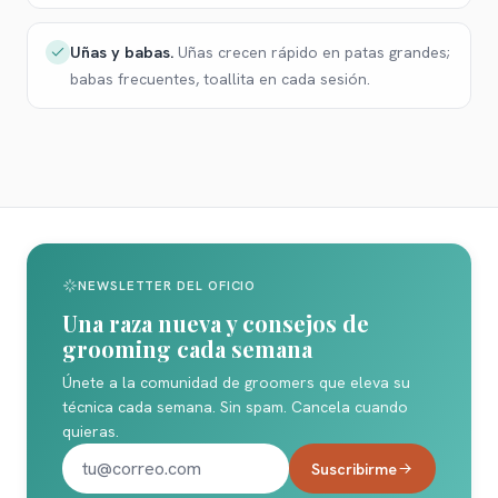
Uñas y babas
.
Uñas crecen rápido en patas grandes;
babas frecuentes, toallita en cada sesión.
NEWSLETTER DEL OFICIO
Una raza nueva y consejos de
grooming cada semana
Únete a la comunidad de groomers que eleva su
técnica cada semana. Sin spam. Cancela cuando
quieras.
Suscribirme