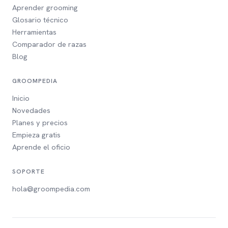
Aprender grooming
Glosario técnico
Herramientas
Comparador de razas
Blog
GROOMPEDIA
Inicio
Novedades
Planes y precios
Empieza gratis
Aprende el oficio
SOPORTE
hola@groompedia.com