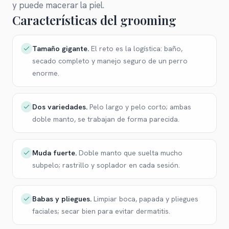
y puede macerar la piel.
Características del grooming
Tamaño gigante
.
El reto es la logística: baño,
secado completo y manejo seguro de un perro
enorme.
Dos variedades
.
Pelo largo y pelo corto; ambas
doble manto, se trabajan de forma parecida.
Muda fuerte
.
Doble manto que suelta mucho
subpelo; rastrillo y soplador en cada sesión.
Babas y pliegues
.
Limpiar boca, papada y pliegues
faciales; secar bien para evitar dermatitis.