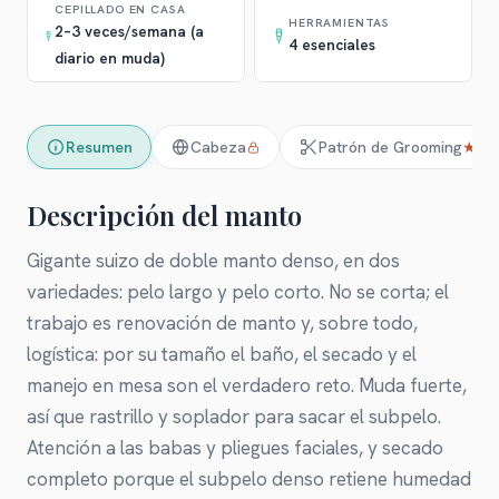
CEPILLADO EN CASA
HERRAMIENTAS
2–3 veces/semana (a
4 esenciales
diario en muda)
Resumen
Cabeza
Patrón de Grooming
★
Descripción del manto
Gigante suizo de doble manto denso, en dos
variedades: pelo largo y pelo corto. No se corta; el
trabajo es renovación de manto y, sobre todo,
logística: por su tamaño el baño, el secado y el
manejo en mesa son el verdadero reto. Muda fuerte,
así que rastrillo y soplador para sacar el subpelo.
Atención a las babas y pliegues faciales, y secado
completo porque el subpelo denso retiene humedad