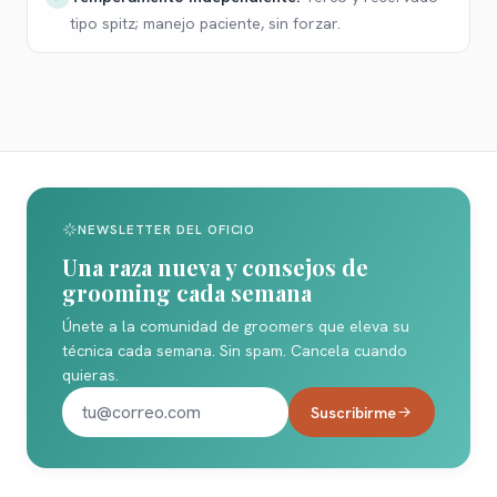
tipo spitz; manejo paciente, sin forzar.
NEWSLETTER DEL OFICIO
Una raza nueva y consejos de
grooming cada semana
Únete a la comunidad de groomers que eleva su
técnica cada semana. Sin spam. Cancela cuando
quieras.
Suscribirme