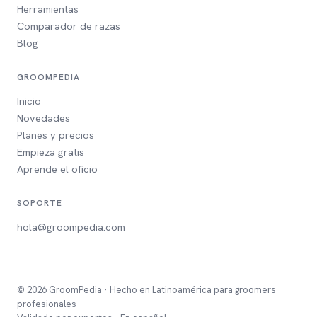
Herramientas
Comparador de razas
Blog
GROOMPEDIA
Inicio
Novedades
Planes y precios
Empieza gratis
Aprende el oficio
SOPORTE
hola@groompedia.com
© 2026 GroomPedia · Hecho en Latinoamérica para groomers
profesionales